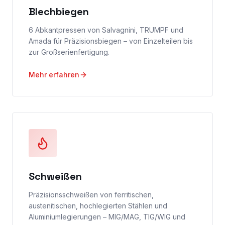
Blechbiegen
6 Abkantpressen von Salvagnini, TRUMPF und
Amada für Präzisionsbiegen – von Einzelteilen bis
zur Großserienfertigung.
Mehr erfahren
Schweißen
Präzisionsschweißen von ferritischen,
austenitischen, hochlegierten Stählen und
Aluminiumlegierungen – MIG/MAG, TIG/WIG und