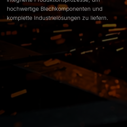
hochwertige Blechkomponenten und
komplette Industrielösungen zu liefern.