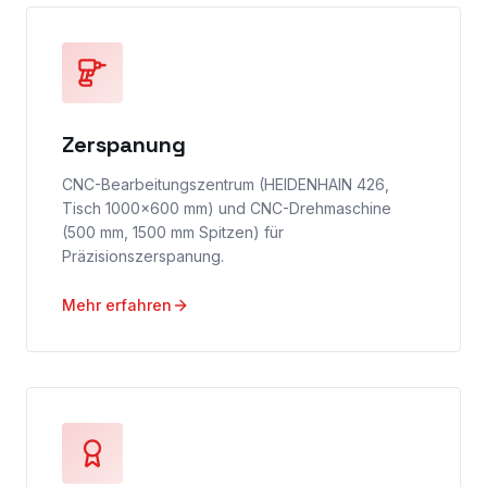
Zerspanung
CNC-Bearbeitungszentrum (HEIDENHAIN 426,
Tisch 1000×600 mm) und CNC-Drehmaschine
(500 mm, 1500 mm Spitzen) für
Präzisionszerspanung.
Mehr erfahren