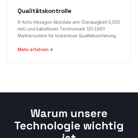
Qualitätskontrolle
6-Achs Hexagon Absolute arm (Genauigkeit 0,020
mm) und kabelloses Technomark 120 EASY
Markiersystem für lückenlose Qualitätssicherung.
Mehr erfahren
Warum unsere
Technologie wichtig