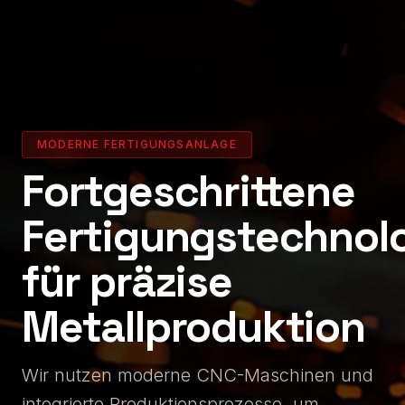
MODERNE FERTIGUNGSANLAGE
Fortgeschrittene
Fertigungstechnol
für präzise
Metallproduktion
Wir nutzen moderne CNC-Maschinen und
integrierte Produktionsprozesse, um