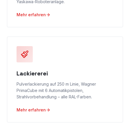
Yaskawa-Roboteranlage.
Mehr erfahren
Lackiererei
Pulverlackierung auf 250 m Linie, Wagner
PrimaCube mit 6 Automatikpistolen,
Strahlvorbehandlung – alle RAL-Farben.
Mehr erfahren