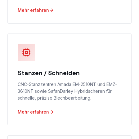
Mehr erfahren
Stanzen / Schneiden
CNC-Stanzzentren Amada EM-2510NT und EMZ-
3610NT sowie SafanDarley Hybridscheren für
schnelle, präzise Blechbearbeitung.
Mehr erfahren