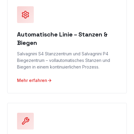
Automatische Linie – Stanzen &
Biegen
Salvagnini S4 Stanzzentrum und Salvagnini P4
Biegezentrum – vollautomatisches Stanzen und
Biegen in einem kontinuierlichen Prozess.
Mehr erfahren