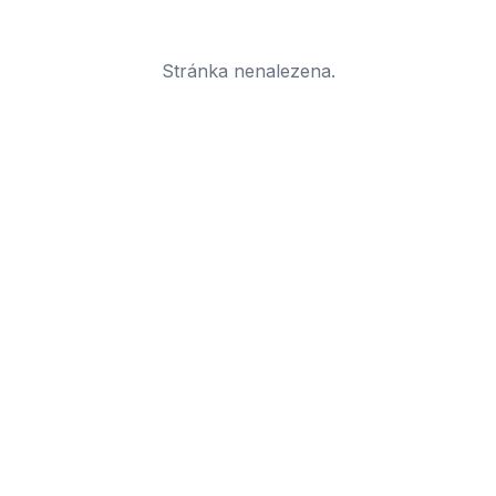
Stránka nenalezena.